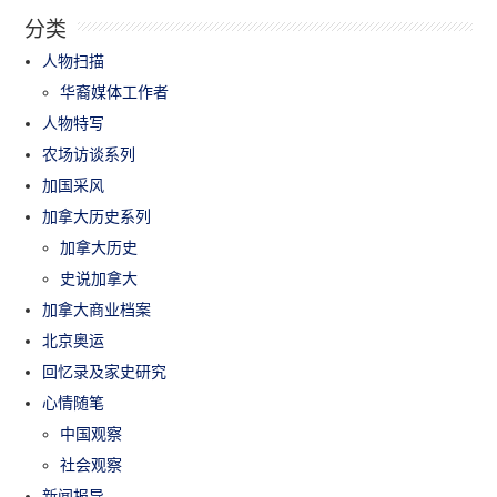
分类
人物扫描
华裔媒体工作者
人物特写
农场访谈系列
加国采风
加拿大历史系列
加拿大历史
史说加拿大
加拿大商业档案
北京奥运
回忆录及家史研究
心情随笔
中国观察
社会观察
新闻报导