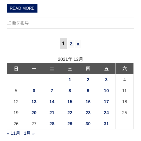
READ MORE
新闻报导
1
2
»
2021年 12月
日
一
二
三
四
五
六
1
2
3
4
5
6
7
8
9
10
11
12
13
14
15
16
17
18
19
20
21
22
23
24
25
26
27
28
29
30
31
« 11月
1月 »