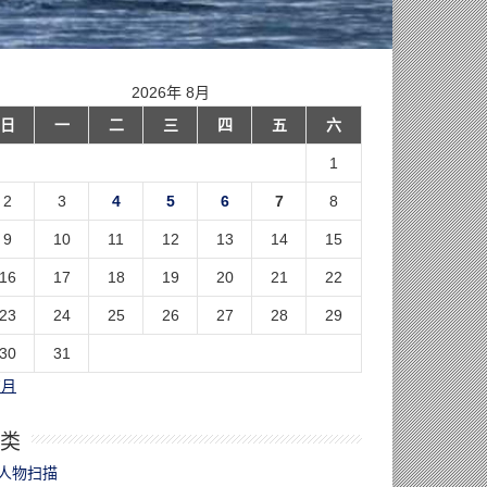
2026年 8月
日
一
二
三
四
五
六
1
2
3
4
5
6
7
8
9
10
11
12
13
14
15
16
17
18
19
20
21
22
23
24
25
26
27
28
29
30
31
7月
类
人物扫描