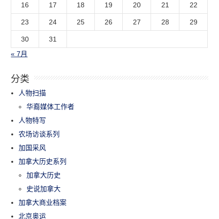
16
17
18
19
20
21
22
23
24
25
26
27
28
29
30
31
« 7月
分类
人物扫描
华裔媒体工作者
人物特写
农场访谈系列
加国采风
加拿大历史系列
加拿大历史
史说加拿大
加拿大商业档案
北京奥运