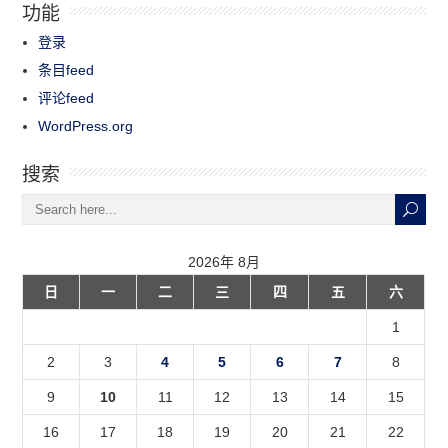
功能
登录
条目feed
评论feed
WordPress.org
搜索
2026年 8月
日
一
二
三
四
五
六
1
2
3
4
5
6
7
8
9
10
11
12
13
14
15
16
17
18
19
20
21
22