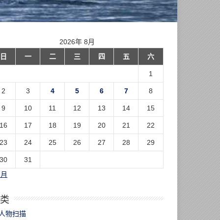
2026年 8月
日
一
二
三
四
五
六
1
2
3
4
5
6
7
8
9
10
11
12
13
14
15
16
17
18
19
20
21
22
23
24
25
26
27
28
29
30
31
7月
类
人物扫描