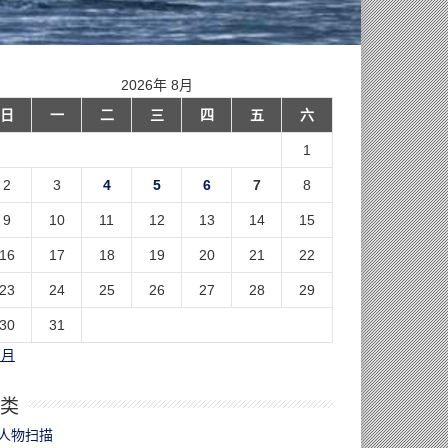
2026年 8月
日
一
二
三
四
五
六
1
2
3
4
5
6
7
8
9
10
11
12
13
14
15
16
17
18
19
20
21
22
23
24
25
26
27
28
29
30
31
7月
类
人物扫描