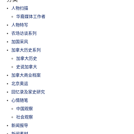
人物扫描
华裔媒体工作者
人物特写
农场访谈系列
加国采风
加拿大历史系列
加拿大历史
史说加拿大
加拿大商业档案
北京奥运
回忆录及家史研究
心情随笔
中国观察
社会观察
新闻报导
新闻素材