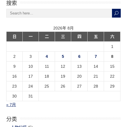
搜索
2026年 8月
日
一
二
三
四
五
六
1
2
3
4
5
6
7
8
9
10
11
12
13
14
15
16
17
18
19
20
21
22
23
24
25
26
27
28
29
30
31
« 7月
分类