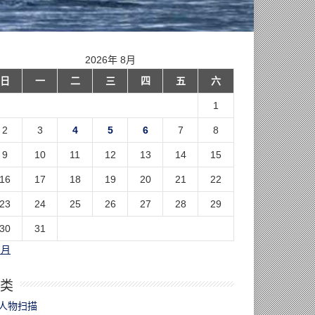
2026年 8月
日
一
二
三
四
五
六
1
2
3
4
5
6
7
8
9
10
11
12
13
14
15
16
17
18
19
20
21
22
23
24
25
26
27
28
29
30
31
7月
类
人物扫描