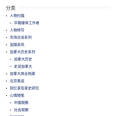
分类
人物扫描
华裔媒体工作者
人物特写
农场访谈系列
加国采风
加拿大历史系列
加拿大历史
史说加拿大
加拿大商业档案
北京奥运
回忆录及家史研究
心情随笔
中国观察
社会观察