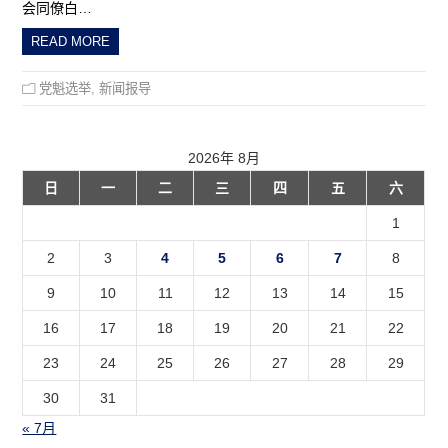
会同僚白…
READ MORE
党魁选举
,
新闻报导
2026年 8月
日
一
二
三
四
五
六
1
2
3
4
5
6
7
8
9
10
11
12
13
14
15
16
17
18
19
20
21
22
23
24
25
26
27
28
29
30
31
« 7月