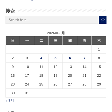
搜索
2026年 8月
日
一
二
三
四
五
六
1
2
3
4
5
6
7
8
9
10
11
12
13
14
15
16
17
18
19
20
21
22
23
24
25
26
27
28
29
30
31
« 7月