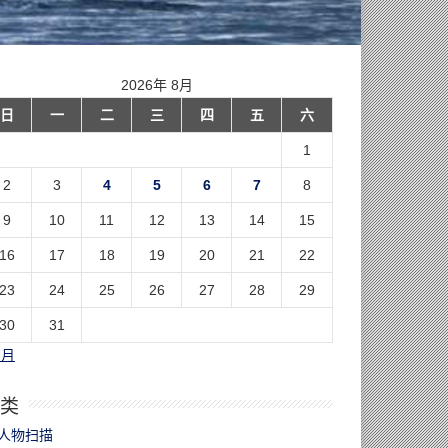
2026年 8月
日
一
二
三
四
五
六
1
2
3
4
5
6
7
8
9
10
11
12
13
14
15
16
17
18
19
20
21
22
23
24
25
26
27
28
29
30
31
7月
类
人物扫描