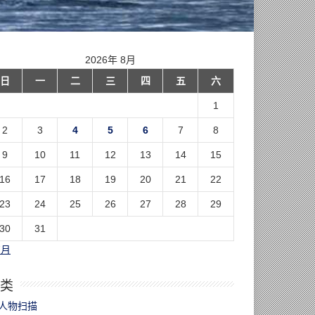
2026年 8月
日
一
二
三
四
五
六
1
2
3
4
5
6
7
8
9
10
11
12
13
14
15
16
17
18
19
20
21
22
23
24
25
26
27
28
29
30
31
7月
类
人物扫描