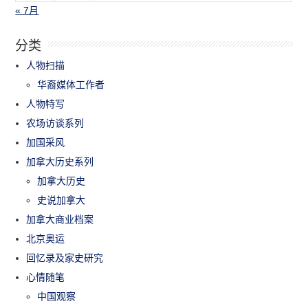
« 7月
分类
人物扫描
华裔媒体工作者
人物特写
农场访谈系列
加国采风
加拿大历史系列
加拿大历史
史说加拿大
加拿大商业档案
北京奥运
回忆录及家史研究
心情随笔
中国观察