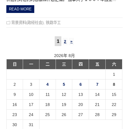
READ MORE
背景资料(政经社会)
,
铁路华工
1
2
»
2026年 8月
日
一
二
三
四
五
六
1
2
3
4
5
6
7
8
9
10
11
12
13
14
15
16
17
18
19
20
21
22
23
24
25
26
27
28
29
30
31