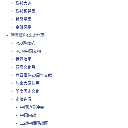
联邦大选
联邦预算案
赖昌星案
金融风暴
背景资料(文史地理)
PS3游戏机
ROM中国文物
世界海军
亚裔文化月
六四事件20周年文献
加拿大原住民
印度历史文化
史海钩沉
中印边界冲突
中国内战
二战中缅印战区