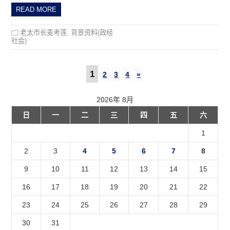
READ MORE
老太市长麦考莲
,
背景资料(政经
社会)
1
2
3
4
»
2026年 8月
日
一
二
三
四
五
六
1
2
3
4
5
6
7
8
9
10
11
12
13
14
15
16
17
18
19
20
21
22
23
24
25
26
27
28
29
30
31