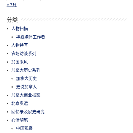
« 7月
分类
人物扫描
华裔媒体工作者
人物特写
农场访谈系列
加国采风
加拿大历史系列
加拿大历史
史说加拿大
加拿大商业档案
北京奥运
回忆录及家史研究
心情随笔
中国观察