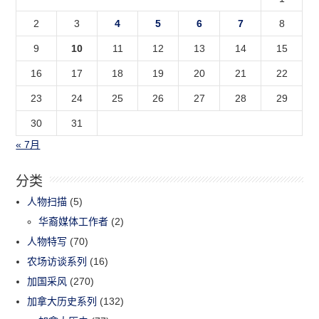
2
3
4
5
6
7
8
9
10
11
12
13
14
15
16
17
18
19
20
21
22
23
24
25
26
27
28
29
30
31
« 7月
分类
人物扫描
(5)
华裔媒体工作者
(2)
人物特写
(70)
农场访谈系列
(16)
加国采风
(270)
加拿大历史系列
(132)