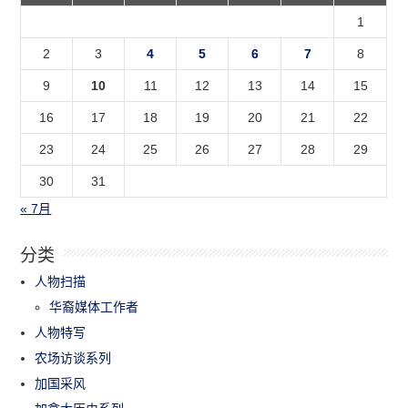
1
2
3
4
5
6
7
8
9
10
11
12
13
14
15
16
17
18
19
20
21
22
23
24
25
26
27
28
29
30
31
« 7月
分类
人物扫描
华裔媒体工作者
人物特写
农场访谈系列
加国采风