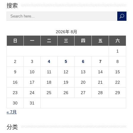
搜索
2026年 8月
日
一
二
三
四
五
六
1
2
3
4
5
6
7
8
9
10
11
12
13
14
15
16
17
18
19
20
21
22
23
24
25
26
27
28
29
30
31
« 7月
分类