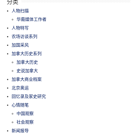
分类
人物扫描
华裔媒体工作者
人物特写
农场访谈系列
加国采风
加拿大历史系列
加拿大历史
史说加拿大
加拿大商业档案
北京奥运
回忆录及家史研究
心情随笔
中国观察
社会观察
新闻报导