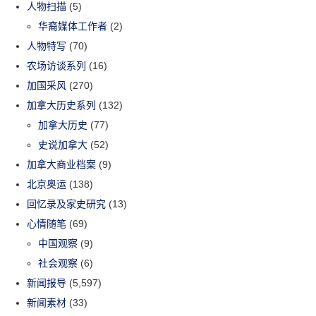
人物扫描
(5)
华裔媒体工作者
(2)
人物特写
(70)
农场访谈系列
(16)
加国采风
(270)
加拿大历史系列
(132)
加拿大历史
(77)
史说加拿大
(52)
加拿大商业档案
(9)
北京奥运
(138)
回忆录及家史研究
(13)
心情随笔
(69)
中国观察
(9)
社会观察
(6)
新闻报导
(5,597)
新闻素材
(33)