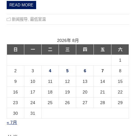
READ MORE
新闻报导
,
最低室温
2026年 8月
日
一
二
三
四
五
六
1
2
3
4
5
6
7
8
9
10
11
12
13
14
15
16
17
18
19
20
21
22
23
24
25
26
27
28
29
30
31
« 7月