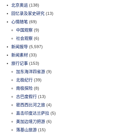
北京奥运
(138)
回忆录及家史研究
(13)
心情随笔
(69)
中国观察
(9)
社会观察
(6)
新闻报导
(5,597)
新闻素材
(33)
旅行记事
(153)
加东海洋四省游
(9)
北极纪行
(39)
南极探险
(8)
古巴度假行
(13)
密西西比河之旅
(4)
直击印度达兰萨拉
(5)
美加边境刀把游
(6)
落基山旅游
(15)