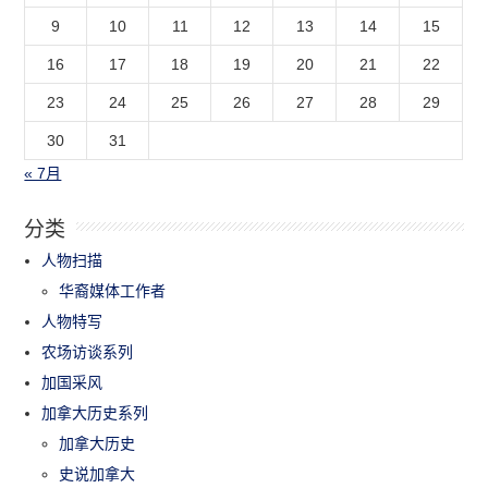
9
10
11
12
13
14
15
16
17
18
19
20
21
22
23
24
25
26
27
28
29
30
31
« 7月
分类
人物扫描
华裔媒体工作者
人物特写
农场访谈系列
加国采风
加拿大历史系列
加拿大历史
史说加拿大