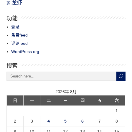
龙虾
莲
功能
登录
条目feed
评论feed
WordPress.org
搜索
2026年 8月
日
一
二
三
四
五
六
1
2
3
4
5
6
7
8
9
10
11
12
13
14
15