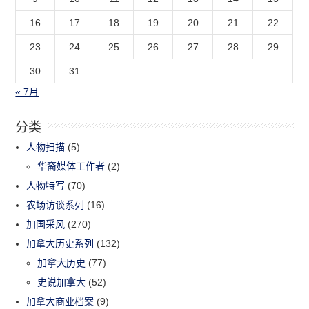
16
17
18
19
20
21
22
23
24
25
26
27
28
29
30
31
« 7月
分类
人物扫描
(5)
华裔媒体工作者
(2)
人物特写
(70)
农场访谈系列
(16)
加国采风
(270)
加拿大历史系列
(132)
加拿大历史
(77)
史说加拿大
(52)
加拿大商业档案
(9)