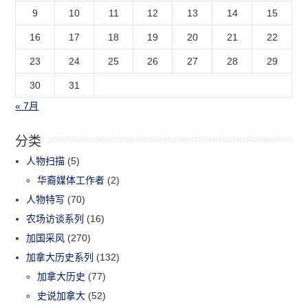
9
10
11
12
13
14
15
16
17
18
19
20
21
22
23
24
25
26
27
28
29
30
31
« 7月
分类
人物扫描
(5)
华裔媒体工作者
(2)
人物特写
(70)
农场访谈系列
(16)
加国采风
(270)
加拿大历史系列
(132)
加拿大历史
(77)
史说加拿大
(52)