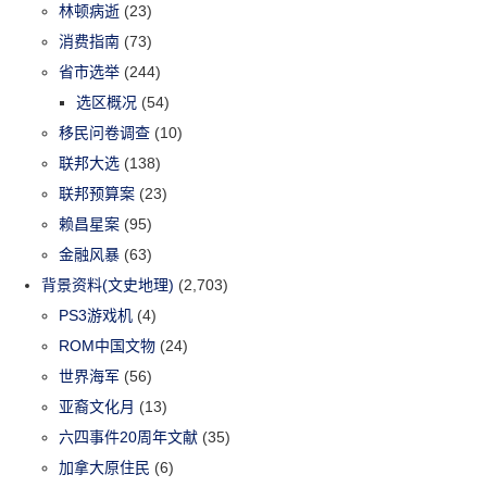
林顿病逝
(23)
消费指南
(73)
省市选举
(244)
选区概况
(54)
移民问卷调查
(10)
联邦大选
(138)
联邦预算案
(23)
赖昌星案
(95)
金融风暴
(63)
背景资料(文史地理)
(2,703)
PS3游戏机
(4)
ROM中国文物
(24)
世界海军
(56)
亚裔文化月
(13)
六四事件20周年文献
(35)
加拿大原住民
(6)