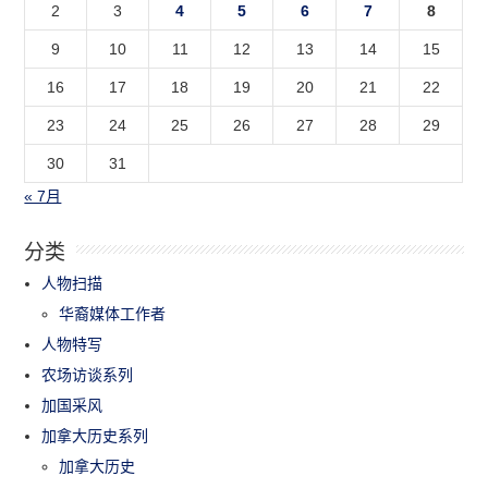
2
3
4
5
6
7
8
9
10
11
12
13
14
15
16
17
18
19
20
21
22
23
24
25
26
27
28
29
30
31
« 7月
分类
人物扫描
华裔媒体工作者
人物特写
农场访谈系列
加国采风
加拿大历史系列
加拿大历史