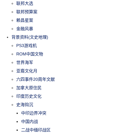
联邦大选
联邦预算案
赖昌星案
金融风暴
背景资料(文史地理)
PS3游戏机
ROM中国文物
世界海军
亚裔文化月
六四事件20周年文献
加拿大原住民
印度历史文化
史海钩沉
中印边界冲突
中国内战
二战中缅印战区