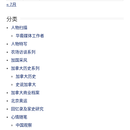
« 7月
分类
人物扫描
华裔媒体工作者
人物特写
农场访谈系列
加国采风
加拿大历史系列
加拿大历史
史说加拿大
加拿大商业档案
北京奥运
回忆录及家史研究
心情随笔
中国观察