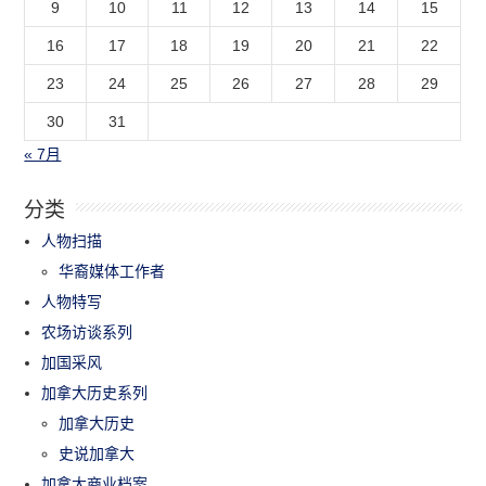
9
10
11
12
13
14
15
16
17
18
19
20
21
22
23
24
25
26
27
28
29
30
31
« 7月
分类
人物扫描
华裔媒体工作者
人物特写
农场访谈系列
加国采风
加拿大历史系列
加拿大历史
史说加拿大
加拿大商业档案