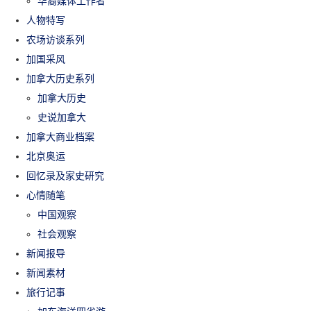
华裔媒体工作者
人物特写
农场访谈系列
加国采风
加拿大历史系列
加拿大历史
史说加拿大
加拿大商业档案
北京奥运
回忆录及家史研究
心情随笔
中国观察
社会观察
新闻报导
新闻素材
旅行记事