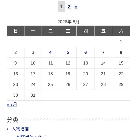
1
2
»
2026年 8月
日
一
二
三
四
五
六
1
2
3
4
5
6
7
8
9
10
11
12
13
14
15
16
17
18
19
20
21
22
23
24
25
26
27
28
29
30
31
« 7月
分类
人物扫描