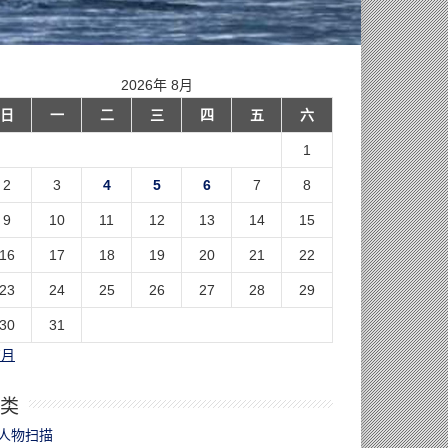
2026年 8月
日
一
二
三
四
五
六
1
2
3
4
5
6
7
8
9
10
11
12
13
14
15
16
17
18
19
20
21
22
23
24
25
26
27
28
29
30
31
7月
类
人物扫描