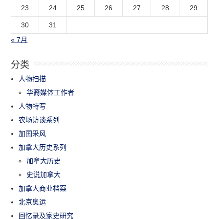
23
24
25
26
27
28
29
30
31
« 7月
分类
人物扫描
华裔媒体工作者
人物特写
农场访谈系列
加国采风
加拿大历史系列
加拿大历史
史说加拿大
加拿大商业档案
北京奥运
回忆录及家史研究