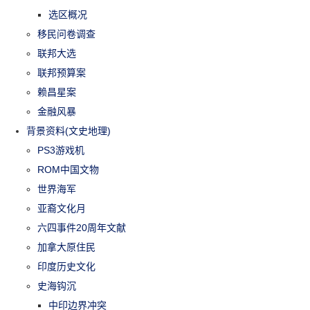
选区概况
移民问卷调查
联邦大选
联邦预算案
赖昌星案
金融风暴
背景资料(文史地理)
PS3游戏机
ROM中国文物
世界海军
亚裔文化月
六四事件20周年文献
加拿大原住民
印度历史文化
史海钩沉
中印边界冲突