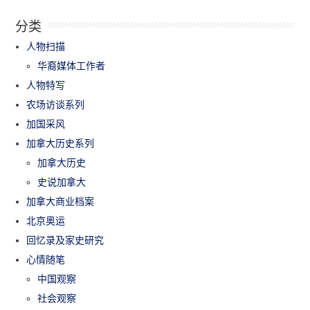
分类
人物扫描
华裔媒体工作者
人物特写
农场访谈系列
加国采风
加拿大历史系列
加拿大历史
史说加拿大
加拿大商业档案
北京奥运
回忆录及家史研究
心情随笔
中国观察
社会观察