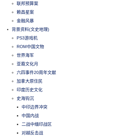
联邦预算案
赖昌星案
金融风暴
背景资料(文史地理)
PS3游戏机
ROM中国文物
世界海军
亚裔文化月
六四事件20周年文献
加拿大原住民
印度历史文化
史海钩沉
中印边界冲突
中国内战
二战中缅印战区
对越反击战