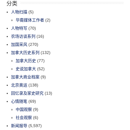
分类
人物扫描
(5)
华裔媒体工作者
(2)
人物特写
(70)
农场访谈系列
(16)
加国采风
(270)
加拿大历史系列
(132)
加拿大历史
(77)
史说加拿大
(52)
加拿大商业档案
(9)
北京奥运
(138)
回忆录及家史研究
(13)
心情随笔
(69)
中国观察
(9)
社会观察
(6)
新闻报导
(5,597)