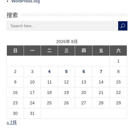
WordPress.org
搜索
2026年 8月
日
一
二
三
四
五
六
1
2
3
4
5
6
7
8
9
10
11
12
13
14
15
16
17
18
19
20
21
22
23
24
25
26
27
28
29
30
31
« 7月