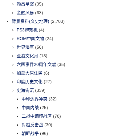
赖昌星案
(95)
金融风暴
(63)
背景资料(文史地理)
(2,703)
PS3游戏机
(4)
ROM中国文物
(24)
世界海军
(56)
亚裔文化月
(13)
六四事件20周年文献
(35)
加拿大原住民
(6)
印度历史文化
(27)
史海钩沉
(339)
中印边界冲突
(32)
中国内战
(25)
二战中缅印战区
(70)
对越反击战
(30)
朝鲜战争
(96)