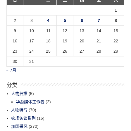
1
2
3
4
5
6
7
8
9
10
11
12
13
14
15
16
17
18
19
20
21
22
23
24
25
26
27
28
29
30
31
« 7月
分类
人物扫描
(5)
华裔媒体工作者
(2)
人物特写
(70)
农场访谈系列
(16)
加国采风
(270)