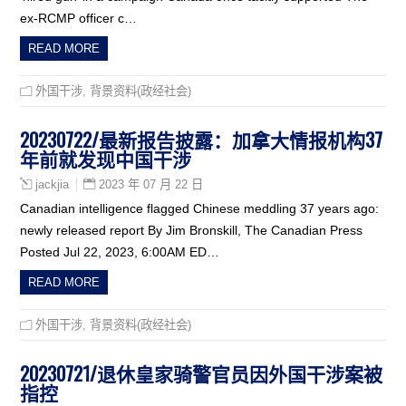
ex-RCMP officer c…
READ MORE
外国干涉
,
背景资料(政经社会)
20230722/最新报告披露：加拿大情报机构37
年前就发现中国干涉
2023 年 07 月 22 日
jackjia
Canadian intelligence flagged Chinese meddling 37 years ago:
newly released report By Jim Bronskill, The Canadian Press
Posted Jul 22, 2023, 6:00AM ED…
READ MORE
外国干涉
,
背景资料(政经社会)
20230721/退休皇家骑警官员因外国干涉案被
指控