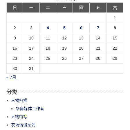
日
一
二
三
四
五
六
1
2
3
4
5
6
7
8
9
10
11
12
13
14
15
16
17
18
19
20
21
22
23
24
25
26
27
28
29
30
31
« 7月
分类
人物扫描
华裔媒体工作者
人物特写
农场访谈系列