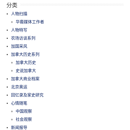
分类
人物扫描
华裔媒体工作者
人物特写
农场访谈系列
加国采风
加拿大历史系列
加拿大历史
史说加拿大
加拿大商业档案
北京奥运
回忆录及家史研究
心情随笔
中国观察
社会观察
新闻报导