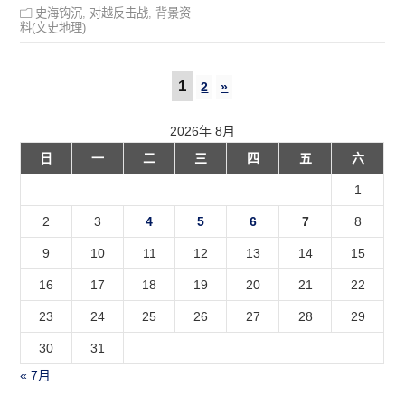
史海钩沉
,
对越反击战
,
背景资
料(文史地理)
1
2
»
2026年 8月
日
一
二
三
四
五
六
1
2
3
4
5
6
7
8
9
10
11
12
13
14
15
16
17
18
19
20
21
22
23
24
25
26
27
28
29
30
31
« 7月