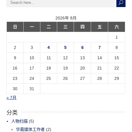
2026年 8月
日
一
二
三
四
五
六
1
2
3
4
5
6
7
8
9
10
11
12
13
14
15
16
17
18
19
20
21
22
23
24
25
26
27
28
29
30
31
« 7月
分类
人物扫描
(5)
华裔媒体工作者
(2)