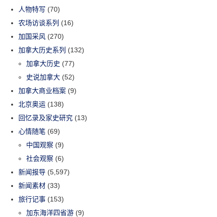
人物特写
(70)
农场访谈系列
(16)
加国采风
(270)
加拿大历史系列
(132)
加拿大历史
(77)
史说加拿大
(52)
加拿大商业档案
(9)
北京奥运
(138)
回忆录及家史研究
(13)
心情随笔
(69)
中国观察
(9)
社会观察
(6)
新闻报导
(5,597)
新闻素材
(33)
旅行记事
(153)
加东海洋四省游
(9)