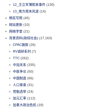
12_王立军薄熙来事件
(130)
13_南方周末风波
(14)
移民写照
(45)
网站更新
(10)
网络学堂
(21)
背景资料(政经社会)
(17,163)
CPAC拨款
(26)
RV调研系列
(7)
TTC
(262)
中加关系
(335)
中医争论
(50)
中国制造
(66)
人口普查
(31)
党魁选举
(24)
加元汇率
(112)
加拿大政治危机
(18)