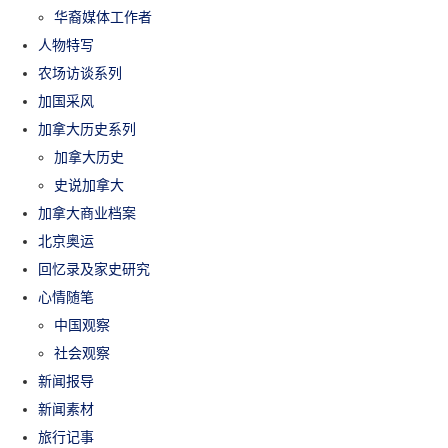
华裔媒体工作者
人物特写
农场访谈系列
加国采风
加拿大历史系列
加拿大历史
史说加拿大
加拿大商业档案
北京奥运
回忆录及家史研究
心情随笔
中国观察
社会观察
新闻报导
新闻素材
旅行记事