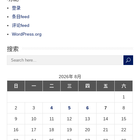
登录
条目feed
评论feed
WordPress.org
搜索
2026年 8月
日
一
二
三
四
五
六
1
2
3
4
5
6
7
8
9
10
11
12
13
14
15
16
17
18
19
20
21
22