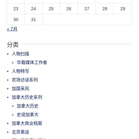
23
24
25
26
27
28
29
30
31
« 7月
分类
人物扫描
华裔媒体工作者
人物特写
农场访谈系列
加国采风
加拿大历史系列
加拿大历史
史说加拿大
加拿大商业档案
北京奥运