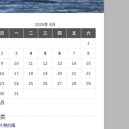
2026年 8月
日
一
二
三
四
五
六
1
2
3
4
5
6
7
8
9
10
11
12
13
14
15
16
17
18
19
20
21
22
23
24
25
26
27
28
29
30
31
7月
类
人物扫描