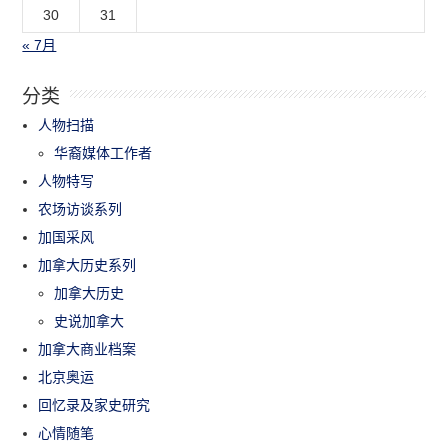
30
31
« 7月
分类
人物扫描
华裔媒体工作者
人物特写
农场访谈系列
加国采风
加拿大历史系列
加拿大历史
史说加拿大
加拿大商业档案
北京奥运
回忆录及家史研究
心情随笔