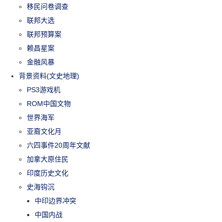
移民问卷调查
联邦大选
联邦预算案
赖昌星案
金融风暴
背景资料(文史地理)
PS3游戏机
ROM中国文物
世界海军
亚裔文化月
六四事件20周年文献
加拿大原住民
印度历史文化
史海钩沉
中印边界冲突
中国内战