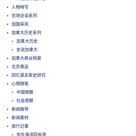
人物特写
农场访谈系列
加国采风
加拿大历史系列
加拿大历史
史说加拿大
加拿大商业档案
北京奥运
回忆录及家史研究
心情随笔
中国观察
社会观察
新闻报导
新闻素材
旅行记事
加东海洋四省游