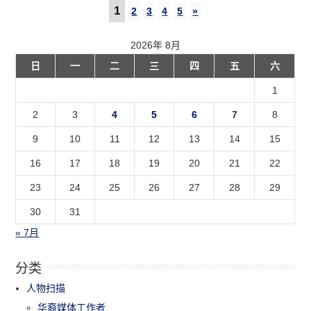
1
2
3
4
5
»
2026年 8月
日
一
二
三
四
五
六
1
2
3
4
5
6
7
8
9
10
11
12
13
14
15
16
17
18
19
20
21
22
23
24
25
26
27
28
29
30
31
« 7月
分类
人物扫描
华裔媒体工作者