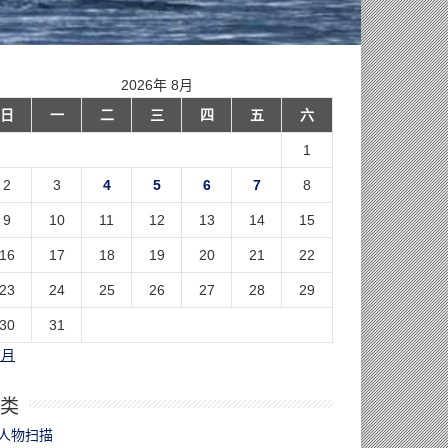
2026年 8月
日
一
二
三
四
五
六
1
2
3
4
5
6
7
8
9
10
11
12
13
14
15
16
17
18
19
20
21
22
23
24
25
26
27
28
29
30
31
7月
类
人物扫描