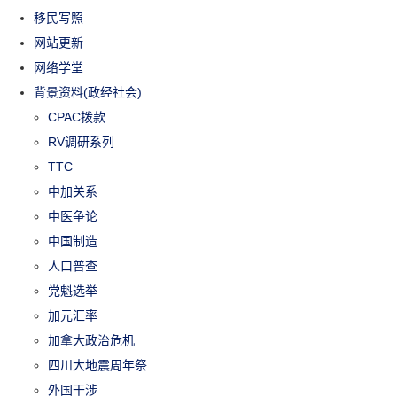
移民写照
网站更新
网络学堂
背景资料(政经社会)
CPAC拨款
RV调研系列
TTC
中加关系
中医争论
中国制造
人口普查
党魁选举
加元汇率
加拿大政治危机
四川大地震周年祭
外国干涉