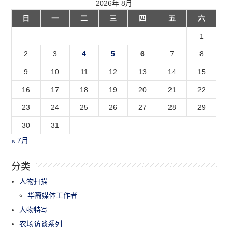
2026年 8月
日
一
二
三
四
五
六
1
2
3
4
5
6
7
8
9
10
11
12
13
14
15
16
17
18
19
20
21
22
23
24
25
26
27
28
29
30
31
« 7月
分类
人物扫描
华裔媒体工作者
人物特写
农场访谈系列