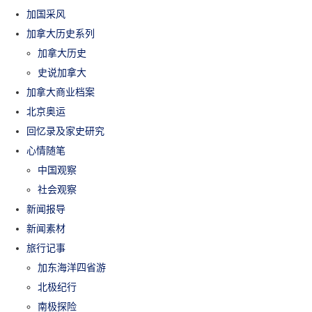
加国采风
加拿大历史系列
加拿大历史
史说加拿大
加拿大商业档案
北京奥运
回忆录及家史研究
心情随笔
中国观察
社会观察
新闻报导
新闻素材
旅行记事
加东海洋四省游
北极纪行
南极探险