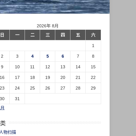
2026年 8月
日
一
二
三
四
五
六
1
2
3
4
5
6
7
8
9
10
11
12
13
14
15
16
17
18
19
20
21
22
23
24
25
26
27
28
29
30
31
7月
类
人物扫描