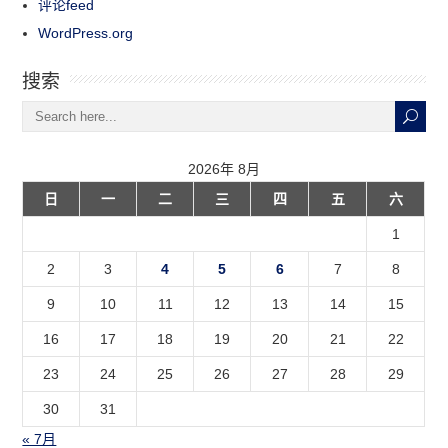
评论feed
WordPress.org
搜索
2026年 8月
日
一
二
三
四
五
六
1
2
3
4
5
6
7
8
9
10
11
12
13
14
15
16
17
18
19
20
21
22
23
24
25
26
27
28
29
30
31
« 7月