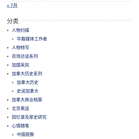
« 7月
分类
人物扫描
华裔媒体工作者
人物特写
农场访谈系列
加国采风
加拿大历史系列
加拿大历史
史说加拿大
加拿大商业档案
北京奥运
回忆录及家史研究
心情随笔
中国观察