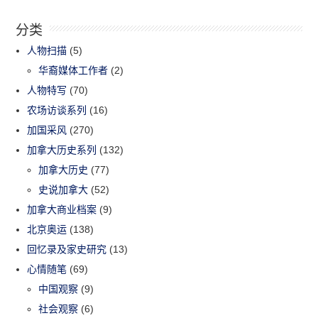
分类
人物扫描
(5)
华裔媒体工作者
(2)
人物特写
(70)
农场访谈系列
(16)
加国采风
(270)
加拿大历史系列
(132)
加拿大历史
(77)
史说加拿大
(52)
加拿大商业档案
(9)
北京奥运
(138)
回忆录及家史研究
(13)
心情随笔
(69)
中国观察
(9)
社会观察
(6)