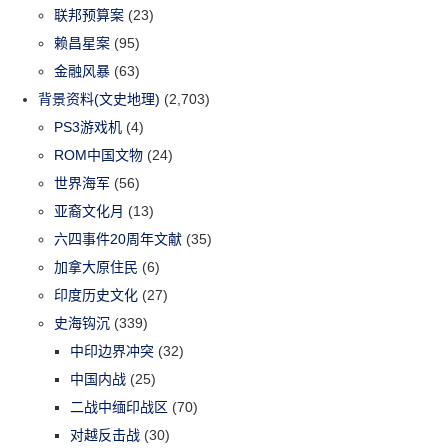
联邦预算案
(23)
赖昌星案
(95)
金融风暴
(63)
背景资料(文史地理)
(2,703)
PS3游戏机
(4)
ROM中国文物
(24)
世界海军
(56)
亚裔文化月
(13)
六四事件20周年文献
(35)
加拿大原住民
(6)
印度历史文化
(27)
史海钩沉
(339)
中印边界冲突
(32)
中国内战
(25)
二战中缅印战区
(70)
对越反击战
(30)