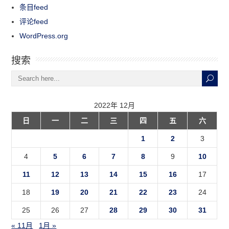
条目feed
评论feed
WordPress.org
搜索
2022年 12月
日
一
二
三
四
五
六
1
2
3
4
5
6
7
8
9
10
11
12
13
14
15
16
17
18
19
20
21
22
23
24
25
26
27
28
29
30
31
« 11月
1月 »