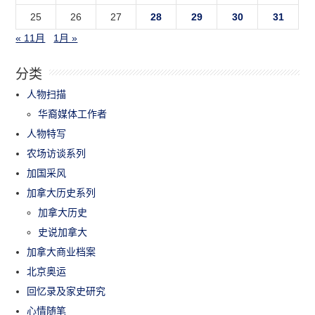
25
26
27
28
29
30
31
« 11月
1月 »
分类
人物扫描
华裔媒体工作者
人物特写
农场访谈系列
加国采风
加拿大历史系列
加拿大历史
史说加拿大
加拿大商业档案
北京奥运
回忆录及家史研究
心情随笔