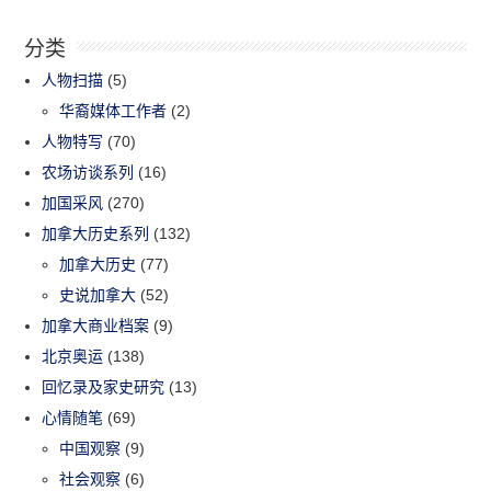
分类
人物扫描
(5)
华裔媒体工作者
(2)
人物特写
(70)
农场访谈系列
(16)
加国采风
(270)
加拿大历史系列
(132)
加拿大历史
(77)
史说加拿大
(52)
加拿大商业档案
(9)
北京奥运
(138)
回忆录及家史研究
(13)
心情随笔
(69)
中国观察
(9)
社会观察
(6)