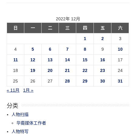
2022年 12月
日
一
二
三
四
五
六
1
2
3
4
5
6
7
8
9
10
11
12
13
14
15
16
17
18
19
20
21
22
23
24
25
26
27
28
29
30
31
« 11月
1月 »
分类
人物扫描
华裔媒体工作者
人物特写