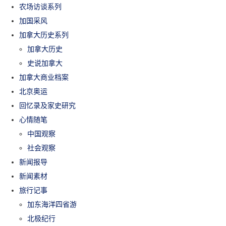
农场访谈系列
加国采风
加拿大历史系列
加拿大历史
史说加拿大
加拿大商业档案
北京奥运
回忆录及家史研究
心情随笔
中国观察
社会观察
新闻报导
新闻素材
旅行记事
加东海洋四省游
北极纪行