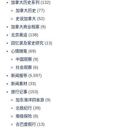
加拿大历史系列
(132)
加拿大历史
(77)
史说加拿大
(52)
加拿大商业档案
(9)
北京奥运
(138)
回忆录及家史研究
(13)
心情随笔
(69)
中国观察
(9)
社会观察
(6)
新闻报导
(5,597)
新闻素材
(33)
旅行记事
(153)
加东海洋四省游
(9)
北极纪行
(39)
南极探险
(8)
古巴度假行
(13)