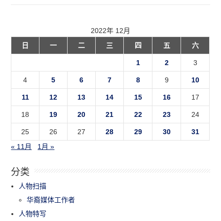
2022年 12月
日
一
二
三
四
五
六
1
2
3
4
5
6
7
8
9
10
11
12
13
14
15
16
17
18
19
20
21
22
23
24
25
26
27
28
29
30
31
« 11月
1月 »
分类
人物扫描
华裔媒体工作者
人物特写