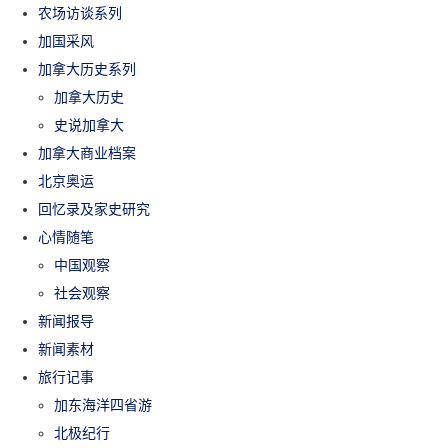
农场访谈系列
加国采风
加拿大历史系列
加拿大历史
史说加拿大
加拿大商业档案
北京奥运
回忆录及家史研究
心情随笔
中国观察
社会观察
新闻报导
新闻素材
旅行记事
加东海洋四省游
北极纪行