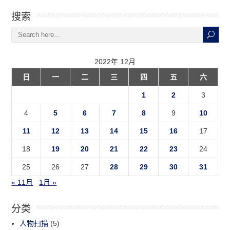
搜索
2022年 12月
日
一
二
三
四
五
六
1
2
3
4
5
6
7
8
9
10
11
12
13
14
15
16
17
18
19
20
21
22
23
24
25
26
27
28
29
30
31
« 11月
1月 »
分类
人物扫描
(5)