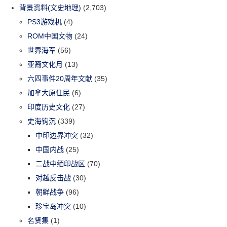
背景资料(文史地理)
(2,703)
PS3游戏机
(4)
ROM中国文物
(24)
世界海军
(56)
亚裔文化月
(13)
六四事件20周年文献
(35)
加拿大原住民
(6)
印度历史文化
(27)
史海钩沉
(339)
中印边界冲突
(32)
中国内战
(25)
二战中缅印战区
(70)
对越反击战
(30)
朝鲜战争
(96)
珍宝岛冲突
(10)
名贤集
(1)