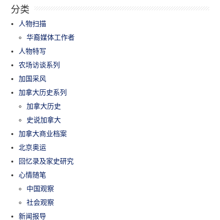
分类
人物扫描
华裔媒体工作者
人物特写
农场访谈系列
加国采风
加拿大历史系列
加拿大历史
史说加拿大
加拿大商业档案
北京奥运
回忆录及家史研究
心情随笔
中国观察
社会观察
新闻报导