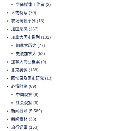
华裔媒体工作者
(2)
人物特写
(70)
农场访谈系列
(16)
加国采风
(267)
加拿大历史系列
(132)
加拿大历史
(77)
史说加拿大
(52)
加拿大商业档案
(9)
北京奥运
(138)
回忆录及家史研究
(13)
心情随笔
(69)
中国观察
(9)
社会观察
(6)
新闻报导
(5,589)
新闻素材
(33)
旅行记事
(153)