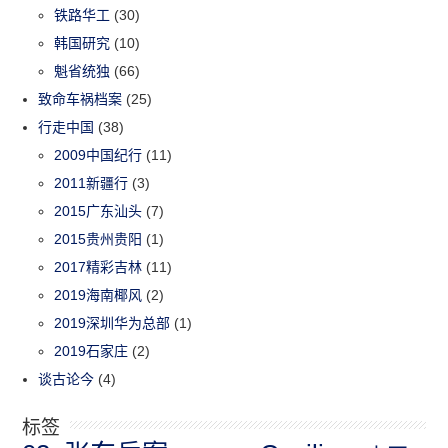
铁路华工
(30)
韩国研究
(10)
魁省统独
(66)
致命车祸档案
(25)
行走中国
(38)
2009中国纪行
(11)
2011新疆行
(3)
2015广东汕头
(7)
2015贵州贵阳
(1)
2017精彩吉林
(11)
2019海南椰风
(2)
2019深圳华为总部
(1)
2019石家庄
(2)
谈古论今
(4)
标签