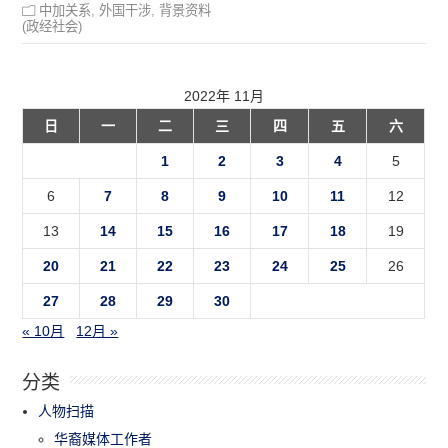
中加关系
,
外国干涉
,
背景资料
(政经社会)
2022年 11月
日
一
二
三
四
五
六
1
2
3
4
5
6
7
8
9
10
11
12
13
14
15
16
17
18
19
20
21
22
23
24
25
26
27
28
29
30
« 10月
12月 »
分类
人物扫描
华裔媒体工作者