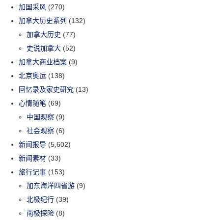
加国采风
(270)
加拿大历史系列
(132)
加拿大历史
(77)
史说加拿大
(52)
加拿大商业档案
(9)
北京奥运
(138)
回忆录及家史研究
(13)
心情随笔
(69)
中国观察
(9)
社会观察
(6)
新闻报导
(5,602)
新闻素材
(33)
旅行记事
(153)
加东海洋四省游
(9)
北极纪行
(39)
南极探险
(8)