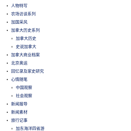
人物特写
农场访谈系列
加国采风
加拿大历史系列
加拿大历史
史说加拿大
加拿大商业档案
北京奥运
回忆录及家史研究
心情随笔
中国观察
社会观察
新闻报导
新闻素材
旅行记事
加东海洋四省游