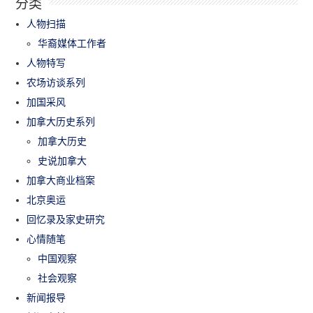
分类
人物扫描
华裔媒体工作者
人物特写
农场访谈系列
加国采风
加拿大历史系列
加拿大历史
史说加拿大
加拿大商业档案
北京奥运
回忆录及家史研究
心情随笔
中国观察
社会观察
新闻报导