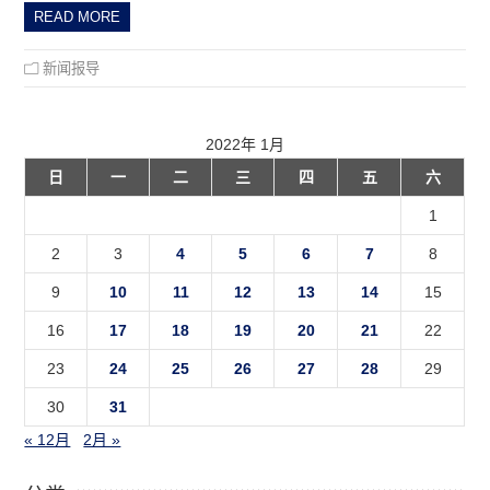
READ MORE
新闻报导
2022年 1月
日
一
二
三
四
五
六
1
2
3
4
5
6
7
8
9
10
11
12
13
14
15
16
17
18
19
20
21
22
23
24
25
26
27
28
29
30
31
« 12月
2月 »