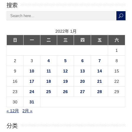
搜索
2022年 1月
日
一
二
三
四
五
六
1
2
3
4
5
6
7
8
9
10
11
12
13
14
15
16
17
18
19
20
21
22
23
24
25
26
27
28
29
30
31
« 12月
2月 »
分类