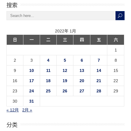
搜索
2022年 1月
日
一
二
三
四
五
六
1
2
3
4
5
6
7
8
9
10
11
12
13
14
15
16
17
18
19
20
21
22
23
24
25
26
27
28
29
30
31
« 12月
2月 »
分类