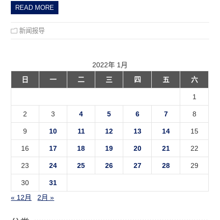
READ MORE
新闻报导
2022年 1月
日
一
二
三
四
五
六
1
2
3
4
5
6
7
8
9
10
11
12
13
14
15
16
17
18
19
20
21
22
23
24
25
26
27
28
29
30
31
« 12月
2月 »