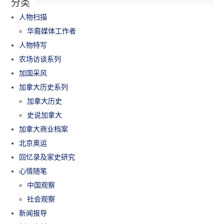
分类
人物扫描
华裔媒体工作者
人物特写
农场访谈系列
加国采风
加拿大历史系列
加拿大历史
史说加拿大
加拿大商业档案
北京奥运
回忆录及家史研究
心情随笔
中国观察
社会观察
新闻报导