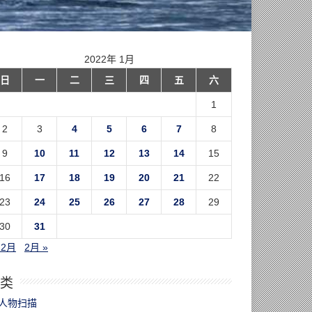
2022年 1月
日
一
二
三
四
五
六
1
2
3
4
5
6
7
8
9
10
11
12
13
14
15
16
17
18
19
20
21
22
23
24
25
26
27
28
29
30
31
12月
2月 »
类
人物扫描