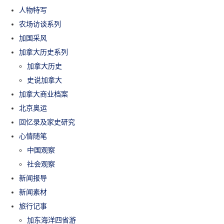
人物特写
农场访谈系列
加国采风
加拿大历史系列
加拿大历史
史说加拿大
加拿大商业档案
北京奥运
回忆录及家史研究
心情随笔
中国观察
社会观察
新闻报导
新闻素材
旅行记事
加东海洋四省游