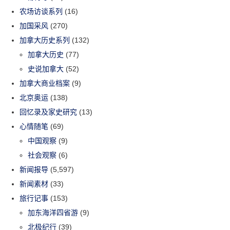
农场访谈系列
(16)
加国采风
(270)
加拿大历史系列
(132)
加拿大历史
(77)
史说加拿大
(52)
加拿大商业档案
(9)
北京奥运
(138)
回忆录及家史研究
(13)
心情随笔
(69)
中国观察
(9)
社会观察
(6)
新闻报导
(5,597)
新闻素材
(33)
旅行记事
(153)
加东海洋四省游
(9)
北极纪行
(39)