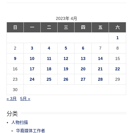
2023年 4月
日
一
二
三
四
五
六
1
2
3
4
5
6
7
8
9
10
11
12
13
14
15
16
17
18
19
20
21
22
23
24
25
26
27
28
29
30
« 3月
5月 »
分类
人物扫描
华裔媒体工作者