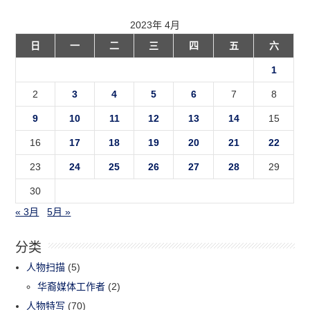
2023年 4月
日
一
二
三
四
五
六
1
2
3
4
5
6
7
8
9
10
11
12
13
14
15
16
17
18
19
20
21
22
23
24
25
26
27
28
29
30
« 3月
5月 »
分类
人物扫描
(5)
华裔媒体工作者
(2)
人物特写
(70)