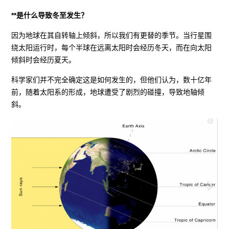
**是什么导致冬至发生？
因为地球在其自转轴上倾斜，所以我们有更替的季节。当行星围
绕太阳运行时，每个半球在远离太阳时会经历冬天，而在向太阳
倾斜时会经历夏天。
科学家们并不完全确定这是如何发生的，但他们认为，数十亿年
前，随着太阳系的形成，地球遭受了剧烈的碰撞，导致地轴倾
斜。