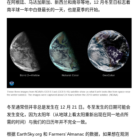
在阿根廷、马达加斯加、新西兰和南非等地，12 月冬至日标志着
南半球一年中白昼最长的一天，也是夏季的开始。
冬至通常但并非总是发生在 12 月 21 日。冬至发生的日期可能会
发生变化，因为太阳年（从地球上看太阳重新出现在同一地点所
需的时间）与我们的日历年并不完全一致。
根据 EarthSky.org 和 Farmers’ Almanac 的数据，如果想在观测