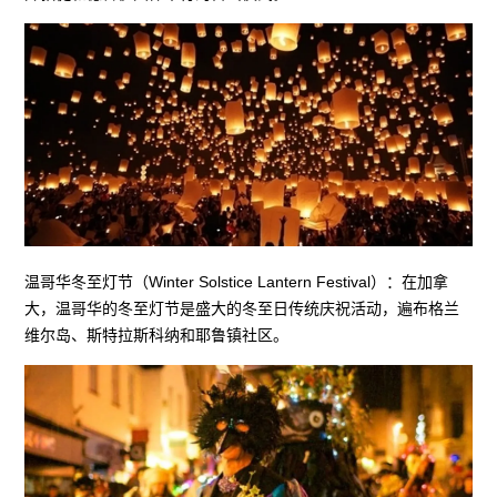
温哥华冬至灯节（Winter Solstice Lantern Festival）：在加拿
大，温哥华的冬至灯节是盛大的冬至日传统庆祝活动，遍布格兰
维尔岛、斯特拉斯科纳和耶鲁镇社区。