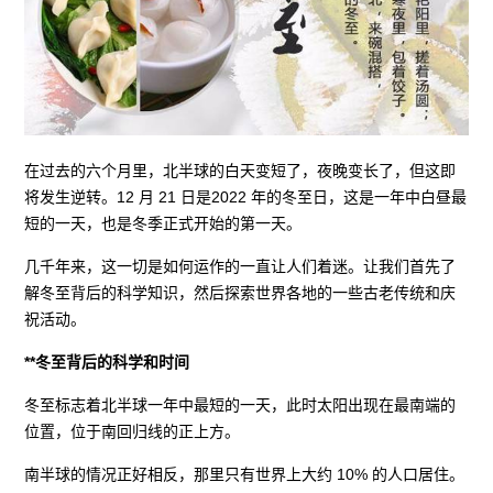
在过去的六个月里，北半球的白天变短了，夜晚变长了，但这即
将发生逆转。12 月 21 日是2022 年的冬至日，这是一年中白昼最
短的一天，也是冬季正式开始的第一天。
几千年来，这一切是如何运作的一直让人们着迷。让我们首先了
解冬至背后的科学知识，然后探索世界各地的一些古老传统和庆
祝活动。
**冬至背后的科学和时间
冬至标志着北半球一年中最短的一天，此时太阳出现在最南端的
位置，位于南回归线的正上方。
南半球的情况正好相反，那里只有世界上大约 10% 的人口居住。