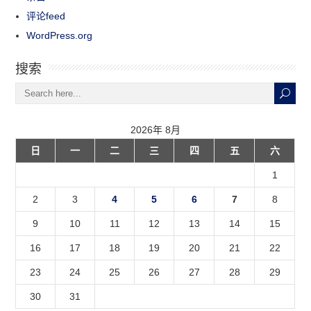
评论feed
WordPress.org
搜索
2026年 8月
日
一
二
三
四
五
六
1
2
3
4
5
6
7
8
9
10
11
12
13
14
15
16
17
18
19
20
21
22
23
24
25
26
27
28
29
30
31