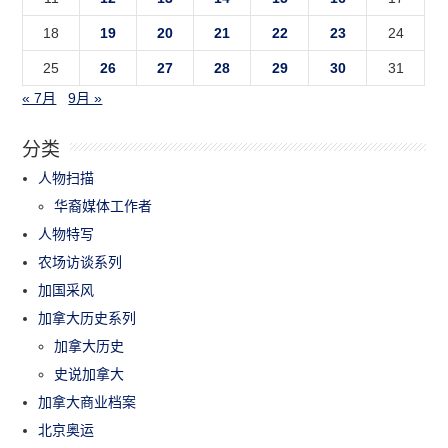
18
19
20
21
22
23
24
25
26
27
28
29
30
31
« 7月
9月 »
分类
人物扫描
华裔媒体工作者
人物特写
农场访谈系列
加国采风
加拿大历史系列
加拿大历史
史说加拿大
加拿大商业档案
北京奥运