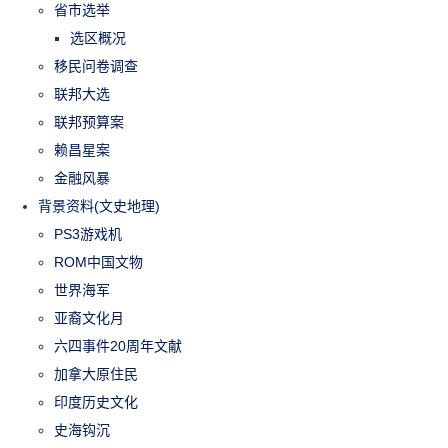
省市选举
选区概况
移民问卷调查
联邦大选
联邦预算案
赖昌星案
金融风暴
背景资料(文史地理)
PS3游戏机
ROM中国文物
世界海军
亚裔文化月
六四事件20周年文献
加拿大原住民
印度历史文化
史海钩沉