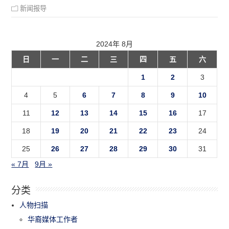
新闻报导
2024年 8月
日
一
二
三
四
五
六
1
2
3
4
5
6
7
8
9
10
11
12
13
14
15
16
17
18
19
20
21
22
23
24
25
26
27
28
29
30
31
« 7月
9月 »
分类
人物扫描
华裔媒体工作者