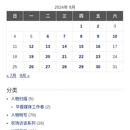
2024年 8月
日
一
二
三
四
五
六
1
2
3
4
5
6
7
8
9
10
11
12
13
14
15
16
17
18
19
20
21
22
23
24
25
26
27
28
29
30
31
« 7月
9月 »
分类
人物扫描
(5)
华裔媒体工作者
(2)
人物特写
(70)
农场访谈系列
(16)