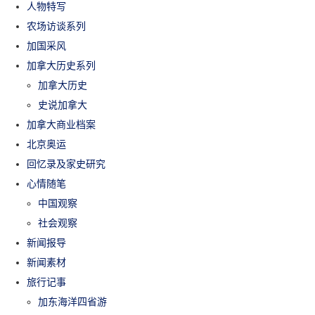
人物特写
农场访谈系列
加国采风
加拿大历史系列
加拿大历史
史说加拿大
加拿大商业档案
北京奥运
回忆录及家史研究
心情随笔
中国观察
社会观察
新闻报导
新闻素材
旅行记事
加东海洋四省游