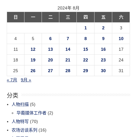
2024年 8月
日
一
二
三
四
五
六
1
2
3
4
5
6
7
8
9
10
11
12
13
14
15
16
17
18
19
20
21
22
23
24
25
26
27
28
29
30
31
« 7月
9月 »
分类
人物扫描
(5)
华裔媒体工作者
(2)
人物特写
(70)
农场访谈系列
(16)