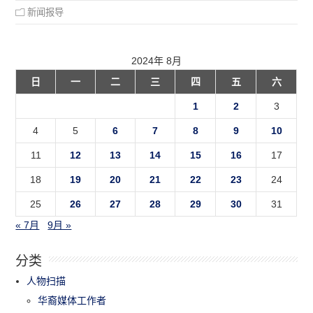
新闻报导
2024年 8月
日
一
二
三
四
五
六
1
2
3
4
5
6
7
8
9
10
11
12
13
14
15
16
17
18
19
20
21
22
23
24
25
26
27
28
29
30
31
« 7月
9月 »
分类
人物扫描
华裔媒体工作者