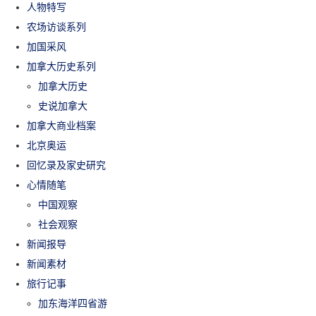
人物特写
农场访谈系列
加国采风
加拿大历史系列
加拿大历史
史说加拿大
加拿大商业档案
北京奥运
回忆录及家史研究
心情随笔
中国观察
社会观察
新闻报导
新闻素材
旅行记事
加东海洋四省游