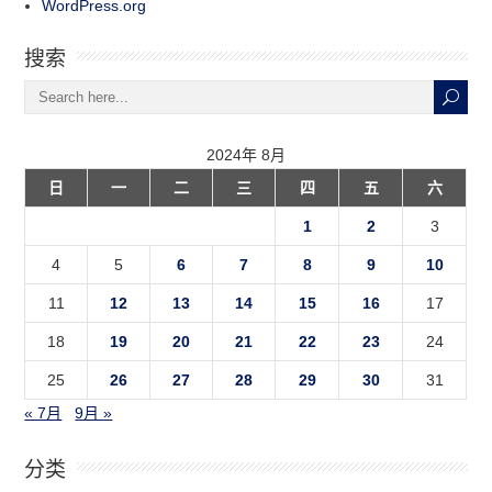
WordPress.org
搜索
2024年 8月
日
一
二
三
四
五
六
1
2
3
4
5
6
7
8
9
10
11
12
13
14
15
16
17
18
19
20
21
22
23
24
25
26
27
28
29
30
31
« 7月
9月 »
分类