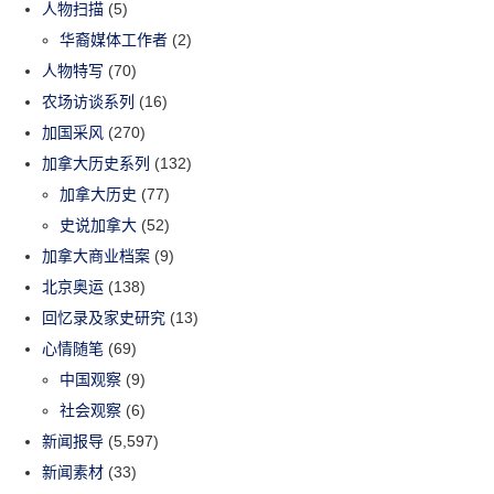
人物扫描
(5)
华裔媒体工作者
(2)
人物特写
(70)
农场访谈系列
(16)
加国采风
(270)
加拿大历史系列
(132)
加拿大历史
(77)
史说加拿大
(52)
加拿大商业档案
(9)
北京奥运
(138)
回忆录及家史研究
(13)
心情随笔
(69)
中国观察
(9)
社会观察
(6)
新闻报导
(5,597)
新闻素材
(33)