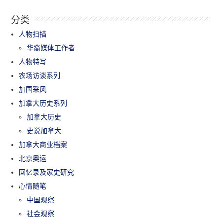
分类
人物扫描
华裔媒体工作者
人物特写
农场访谈系列
加国采风
加拿大历史系列
加拿大历史
史说加拿大
加拿大商业档案
北京奥运
回忆录及家史研究
心情随笔
中国观察
社会观察