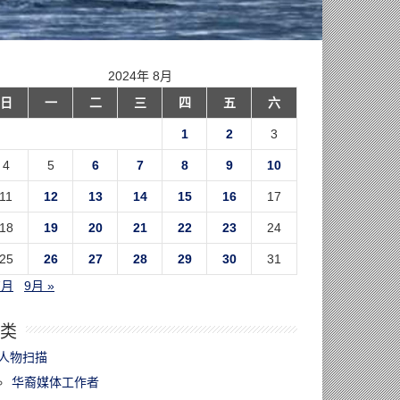
2024年 8月
日
一
二
三
四
五
六
1
2
3
4
5
6
7
8
9
10
11
12
13
14
15
16
17
18
19
20
21
22
23
24
25
26
27
28
29
30
31
7月
9月 »
类
人物扫描
华裔媒体工作者