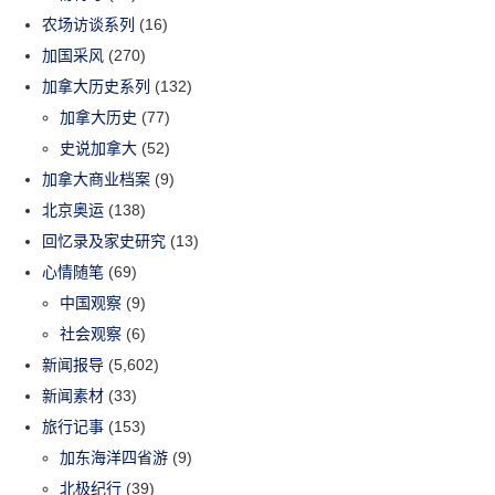
农场访谈系列
(16)
加国采风
(270)
加拿大历史系列
(132)
加拿大历史
(77)
史说加拿大
(52)
加拿大商业档案
(9)
北京奥运
(138)
回忆录及家史研究
(13)
心情随笔
(69)
中国观察
(9)
社会观察
(6)
新闻报导
(5,602)
新闻素材
(33)
旅行记事
(153)
加东海洋四省游
(9)
北极纪行
(39)