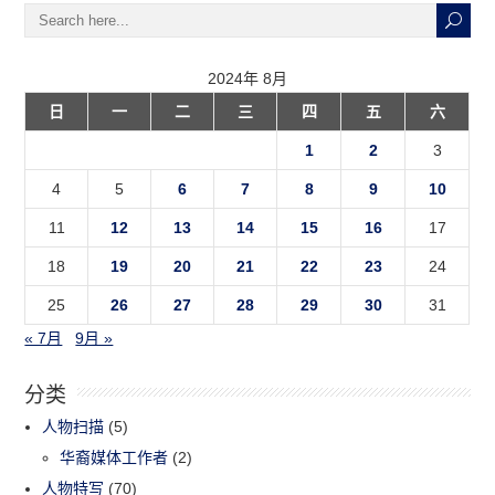
2024年 8月
日
一
二
三
四
五
六
1
2
3
4
5
6
7
8
9
10
11
12
13
14
15
16
17
18
19
20
21
22
23
24
25
26
27
28
29
30
31
« 7月
9月 »
分类
人物扫描
(5)
华裔媒体工作者
(2)
人物特写
(70)