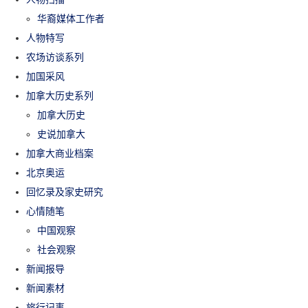
华裔媒体工作者
人物特写
农场访谈系列
加国采风
加拿大历史系列
加拿大历史
史说加拿大
加拿大商业档案
北京奥运
回忆录及家史研究
心情随笔
中国观察
社会观察
新闻报导
新闻素材
旅行记事