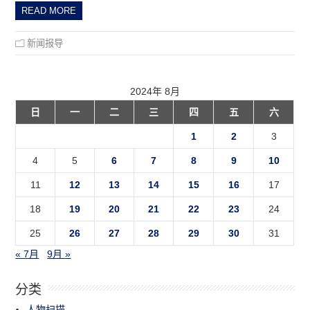
READ MORE
新闻报导
2024年 8月
日
一
二
三
四
五
六
1
2
3
4
5
6
7
8
9
10
11
12
13
14
15
16
17
18
19
20
21
22
23
24
25
26
27
28
29
30
31
« 7月
9月 »
分类
人物扫描