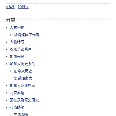
« 8月
10月 »
分类
人物扫描
华裔媒体工作者
人物特写
农场访谈系列
加国采风
加拿大历史系列
加拿大历史
史说加拿大
加拿大商业档案
北京奥运
回忆录及家史研究
心情随笔
中国观察